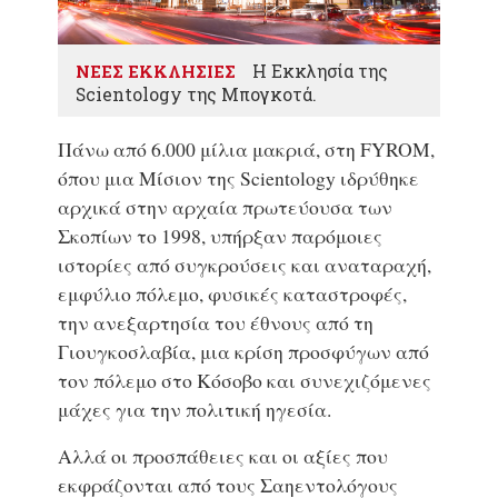
Η Εκκλησία της
ΝΕΕΣ ΕΚΚΛΗΣΙΕΣ
Scientology της Μπογκοτά.
Πάνω από 6.000 μίλια μακριά, στη FYROM,
όπου μια Μίσιον της Scientology ιδρύθηκε
αρχικά στην αρχαία πρωτεύουσα των
Σκοπίων το 1998, υπήρξαν παρόμοιες
ιστορίες από συγκρούσεις και αναταραχή,
εμφύλιο πόλεμο, φυσικές καταστροφές,
την ανεξαρτησία του έθνους από τη
Γιουγκοσλαβία, μια κρίση προσφύγων από
τον πόλεμο στο Κόσοβο και συνεχιζόμενες
μάχες για την πολιτική ηγεσία.
Αλλά οι προσπάθειες και οι αξίες που
εκφράζονται από τους Σαηεντολόγους