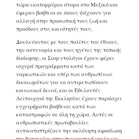
τώρα εκατομμύρια άτομα στο Μεξικό και
έφεραν βοήθεια σε όσους ψάχνουν για
αλλαγή στην προσωπική τους ζωή και
προόδους στις κοινότητές τους.
Δουλεύοντας με τους πολίτες του έθνους,
την αστυνομία και τους ηγέτες της τοπικής
διοίκησης, οι Σαηεντολόγοι έχουν φέρει
ισχυρά προγράμματα κατά των
ναρκωτικών και υπέρ των ανθρωπίνων
δικαιωμάτων για να αντιμετωπίσουν
κοινωνικά δεινά, και οι Εθελοντές
Λειτουργοί της Εκκλησίας έχουν παράσχει
εγχειρήματα βοήθειας κατά των
καταστροφών σε όλη τη χώρα. Αυτές οι
ανθρωπιστικές πρωτοβουλίες
αντικατοπτρίζουν την ακλόνητη αφοσίωση
της θρησκείας στην πνευματική υγεία και