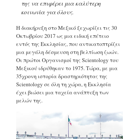
της να επιφέρει μια καλύτερη
κοινωνία για όλους.
Η διακήρυξη στο Μεξικό ξεχωρίζει τις 30
Οκτωβρίου 2017 ως μια ειδική επέτειο
εντός της Εκκλησίας, που αντικατοπτρίζει
μια μεγάλη δέσμευση στη βελτίωση ζωών.
Οι πρώτοι Οργανισμοί της Scientology του
Μεξικού ιδρύθηκαν το 1975. Τώρα, με μια
35χρονη ιστορία δραστηριότητας της
Scientology σε όλη τη χώρα, η Εκκλησία
έχει βιώσει μια ταχεία ανάπτυξη των
μελών της.