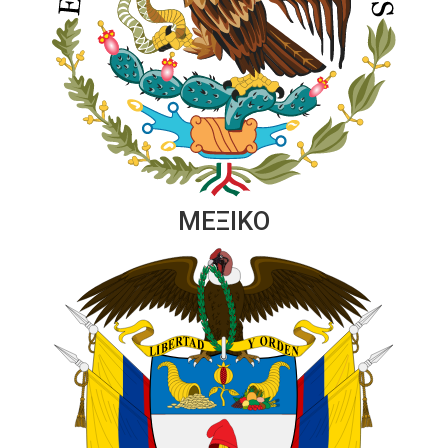
ΜΕΞΙΚΟ