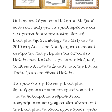
Οι Σαηεντολόγοι στην Πόλη του Μεξικού
δούλεψαν μαζί για να εγκαθιδρύσουν και
να εγκαινιάσουν την πρώτη Ιδανική
Εκκλησία της Scientology του Μεξικού το
2010 στη Λεωφόρο Χουάρες, στο ιστορικό
κέντρο της πόλης. Βρίσκεται δίπλα στο
Παλάτι των Καλών Τεχνών του Μεξικού,
το Εθνικό Ανώτατο Δικαστήριο, την Εθνική
Τράπεζα και το Εθνικό Παλάτι.
Τα εγκαίνια της Ιδανικής Εκκλησίας
δημιούργησαν εθνικά κεντρικά γραφεία
για τα πολυάριθμα ανθρωπιστικά
προγράμματα που χρηματοδοτούνται από
την Εκκλησία, τα οποία έχουν προσεγγίσει