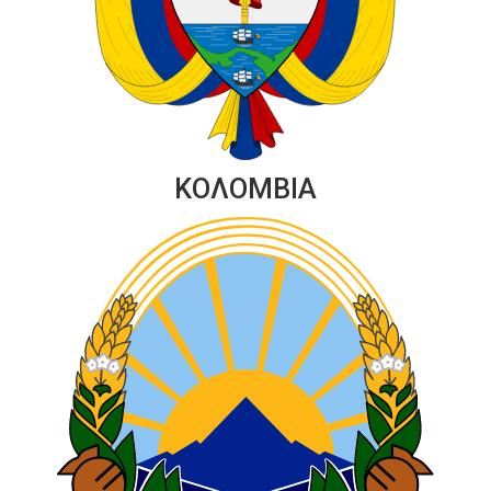
ΚΟΛΟΜΒΙΑ