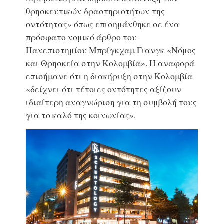
θρησκευτικών δραστηριοτήτων της
οντότητας» όπως επισημάνθηκε σε ένα
πρόσφατο νομικό άρθρο του
Πανεπιστημίου Μπρίγκχαμ Γιανγκ «Νόμος
και Θρησκεία στην Κολομβία». Η αναφορά
επισήμανε ότι η διακήρυξη στην Κολομβία
«δείχνει ότι τέτοιες οντότητες αξίζουν
ιδιαίτερη αναγνώριση για τη συμβολή τους
για το καλό της κοινωνίας».