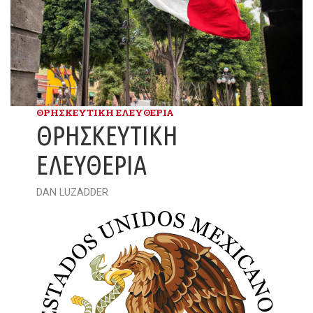
ΘΡΗΣΚΕΥΤΙΚΉ ΕΛΕΥΘΕΡΊΑ
ΘΡΗΣΚΕΥΤΙΚΉ
ΕΛΕΥΘΕΡΊΑ
DAN LUZADDER