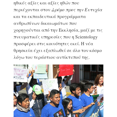
ηθικές αξίες και αξίες ηθών που
περιέχονται στον
Δρόμο προς την Ευτυχία
και τα εκπαιδευτικά προγράμματα
ανθρωπίνων δικαιωμάτων που
χορηγούνται από την Εκκλησία, μαζί με τις
πνευματικές υπηρεσίες που η Scientology
προσφέρει στις κοινότητες εκεί. Η νέα
θρησκεία έχει εξαπλωθεί σε όλο τον κόσμο
λόγω του τεράστιου αντίκτυπού της.