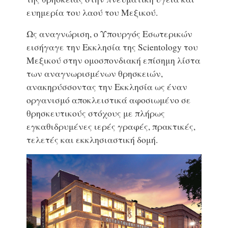
ευημερία του λαού του Μεξικού.
Ως αναγνώριση, ο Υπουργός Εσωτερικών
εισήγαγε την Εκκλησία της Scientology του
Μεξικού στην ομοσπονδιακή επίσημη λίστα
των αναγνωρισμένων θρησκειών,
ανακηρύσσοντας την Εκκλησία ως έναν
οργανισμό αποκλειστικά αφοσιωμένο σε
θρησκευτικούς στόχους με πλήρως
εγκαθιδρυμένες ιερές γραφές, πρακτικές,
τελετές και εκκλησιαστική δομή.