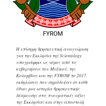
FYROM
Η επίσημη θρησκευτική αναγνώριση
για την Εκκλησία της Scientology
υπογράφηκε ως νόμος από τις
κυβερνήσεις του Μεξικού, της
Κολομβίας και της FYROM το 2017,
εκδηλώσεις που σημάδεψαν σε κάθε
έθνος μια ιστορία θρησκευτικής
δέσμευσης στις πνευματικές αξίες
της Εκκλησίας και στην αποστολή