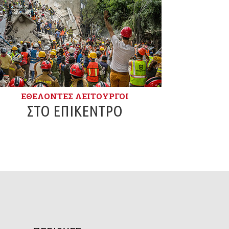
ΕΘΕΛΟΝΤΈΣ ΛΕΙΤΟΥΡΓΟΊ
ΣΤΟ ΕΠΊΚΕΝΤΡΟ