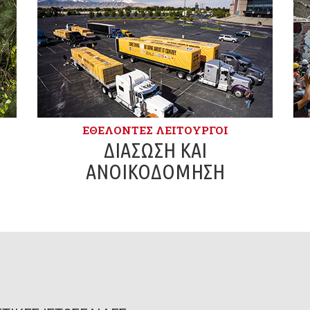
ΕΘΕΛΟΝΤΈΣ ΛΕΙΤΟΥΡΓΟΊ
ΔΙΆΣΩΣΗ ΚΑΙ
ΑΝΟΙΚΟΔΌΜΗΣΗ