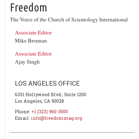
Freedom
The Voice of the
Church of Scientology International
Associate Editor
Mike Brennan
Associate Editor
Ajay Singh
LOS ANGELES OFFICE
6331 Hollywood Blvd., Suite 1200
Los Angeles, CA
90028
Phone:
+1 (323) 960-3500
Email:
info@freedommag.org