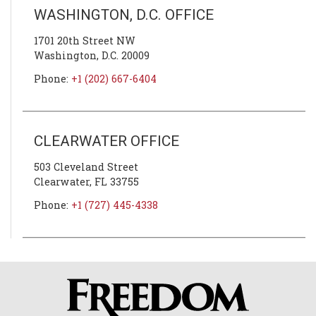
WASHINGTON, D.C. OFFICE
1701 20th Street NW
Washington, D.C.
20009
Phone:
+1 (202) 667-6404
CLEARWATER OFFICE
503 Cleveland Street
Clearwater, FL
33755
Phone:
+1 (727) 445-4338