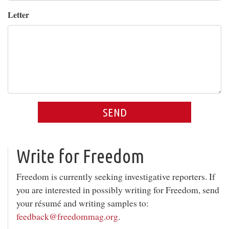
Letter
SEND
Write for
Freedom
Freedom is currently seeking investigative reporters. If
you are interested in possibly writing for Freedom, send
your résumé and writing samples to:
feedback@freedommag.org
.