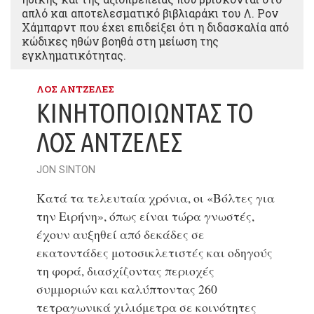
απλό και αποτελεσματικό βιβλιαράκι του Λ. Ρον
Χάμπαρντ που έχει επιδείξει ότι η διδασκαλία από
κώδικες ηθών βοηθά στη μείωση της
εγκληματικότητας.
ΛΟΣ ΑΝΤΖΕΛΕΣ
ΚΙΝΗΤΟΠΟΙΏΝΤΑΣ ΤΟ
ΛΟΣ ΆΝΤΖΕΛΕΣ
JON SINTON
Κατά τα τελευταία χρόνια, οι «Βόλτες για
την Ειρήνη», όπως είναι τώρα γνωστές,
έχουν αυξηθεί από δεκάδες σε
εκατοντάδες μοτοσικλετιστές και οδηγούς
τη φορά, διασχίζοντας περιοχές
συμμοριών και καλύπτοντας 260
τετραγωνικά χιλιόμετρα σε κοινότητες