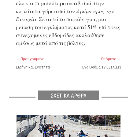
όλο και περισσότερο ακτιβισμό στην
κοινότητα γύρω από τον
Δρόμο προς την
Ευτυχία
. Σε αυτό το παράδειγμα, μια
μείωση του εγκλήματος κατά 51% επί τρεις
συνεχόμενες εβδομάδες ακολούθησε
αμέσως μετά από τις βόλτες.
← Προηγούμενο
Επόμενο →
Ειρήνη και Ενότητα
Ένα Θαύμα εν Εξελίξει
ΣΧΕΤΙΚΑ ΑΡΘΡΑ