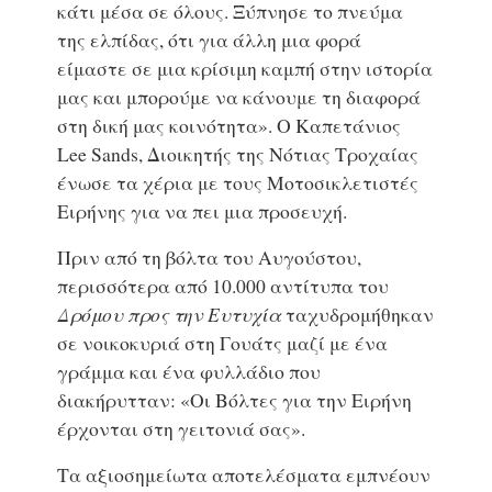
κάτι μέσα σε όλους. Ξύπνησε το πνεύμα
της ελπίδας, ότι για άλλη μια φορά
είμαστε σε μια κρίσιμη καμπή στην ιστορία
μας και μπορούμε να κάνουμε τη διαφορά
στη δική μας κοινότητα». Ο Καπετάνιος
Lee Sands, Διοικητής της Νότιας Τροχαίας
ένωσε τα χέρια με τους Μοτοσικλετιστές
Ειρήνης για να πει μια προσευχή.
Πριν από τη βόλτα του Αυγούστου,
περισσότερα από 10.000 αντίτυπα του
Δρόμου προς την Ευτυχία
ταχυδρομήθηκαν
σε νοικοκυριά στη Γουάτς μαζί με ένα
γράμμα και ένα φυλλάδιο που
διακήρυτταν: «Οι Βόλτες για την Ειρήνη
έρχονται στη γειτονιά σας».
Τα αξιοσημείωτα αποτελέσματα εμπνέουν