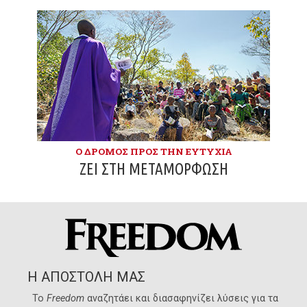
Ο ΔΡΌΜΟΣ ΠΡΟΣ ΤΗΝ ΕΥΤΥΧΊΑ
ΖΕΙ ΣΤΗ ΜΕΤΑΜΌΡΦΩΣΗ
Η ΑΠΟΣΤΟΛΗ ΜΑΣ
Το
Freedom
αναζητάει και διασαφηνίζει λύσεις για τα