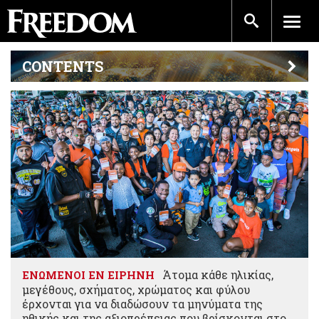
CONTENTS
Άτομα κάθε ηλικίας,
ΕΝΩΜΕΝΟΙ ΕΝ ΕΙΡΗΝΗ
μεγέθους, σχήματος, χρώματος και φύλου
έρχονται για να διαδώσουν τα μηνύματα της
ηθικής και της αξιοπρέπειας που βρίσκονται στο