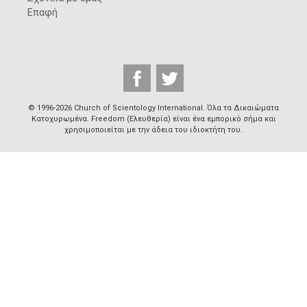
Επαφή
© 1996-2026 Church of Scientology International. Όλα τα Δικαιώµατα
Κατοχυρωµένα. Freedom (Ελευθερία) είναι ένα εμπορικό σήμα και
χρησιμοποιείται με την άδεια του ιδιοκτήτη του.